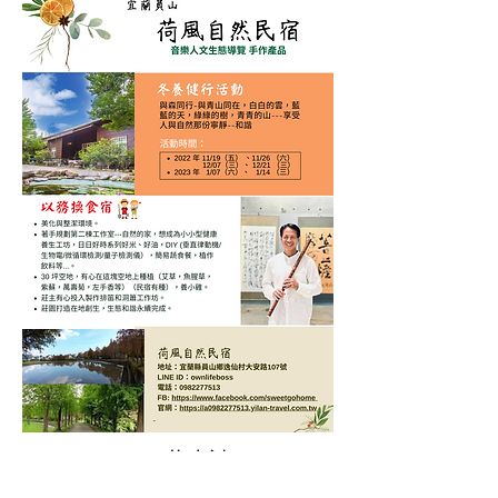
MIT共生誌